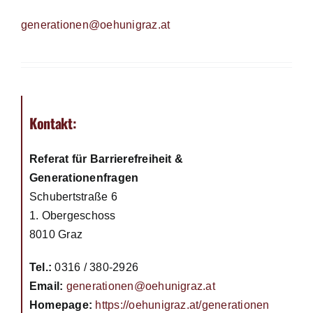
generationen@oehunigraz.at
Kontakt:
Referat für Barrierefreiheit &
Generationenfragen
Schubertstraße 6
1. Obergeschoss
8010 Graz
Tel.:
0316 / 380-2926
Email:
generationen@oehunigraz.at
Homepage:
https://oehunigraz.at/generationen