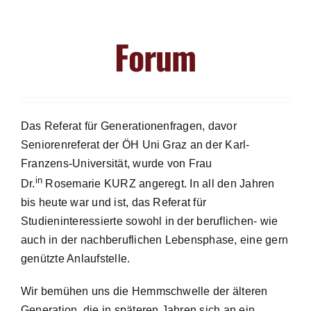
Forum
Das Referat für Generationenfragen, davor
Seniorenreferat der ÖH Uni Graz an der Karl-
Franzens-Universität, wurde von Frau
in
Dr.
Rosemarie KURZ angeregt. In all den Jahren
bis heute war und ist, das Referat für
Studieninteressierte sowohl in der beruflichen- wie
auch in der nachberuflichen Lebensphase, eine gern
genützte Anlaufstelle.
Wir bemühen uns die Hemmschwelle der älteren
Generation, die in späteren Jahren sich an ein