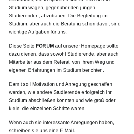
Studium wagen, gegenüber den jungen
Studierenden, abzubauen. Die Begleitung im
Studium, aber auch die Beratung schon davor, sind
wichtige Aufgaben für uns.
Diese Seite
FORUM
auf unserer Homepage sollte
dazu dienen, dass sowohl Studierende, aber auch
Mitarbeiter aus dem Referat, von ihrem Weg und
eigenen Erfahrungen im Studium berichten.
Damit soll Motivation und Anregung geschaffen
werden, wie andere Studierende erfolgreich ihr
Studium abschließen konnten und wie groß oder
klein, die einzelnen Schritte waren.
Wenn auch sie interessante Anregungen haben,
schreiben sie uns eine E-Mail.