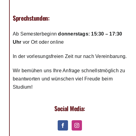
Sprechstunden:
Ab Semesterbeginn
donnerstags: 15:30 – 17:30
Uhr
vor Ort oder online
In der vorlesungsfreien Zeit nur nach Vereinbarung.
Wir bemühen uns Ihre Anfrage schnellstmöglich zu
beantworten und wünschen viel Freude beim
Studium!
Social Media: