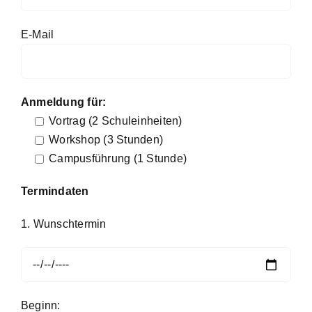
E-Mail
Anmeldung für:
Vortrag (2 Schuleinheiten)
Workshop (3 Stunden)
Campusführung (1 Stunde)
Termindaten
1. Wunschtermin
Beginn: