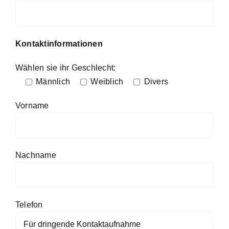
Kontaktinformationen
Wählen sie ihr Geschlecht:
Männlich
Weiblich
Divers
Vorname
Nachname
Telefon