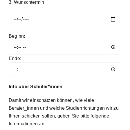
3. Wunschtermin
Beginn:
Ende:
Info über Schüler*innen
Damit wir einschätzen können, wie viele
Berater_innen und welche Studienrichtungen wir zu
Ihnen schicken sollen, geben Sie bitte folgende
Informationen an.