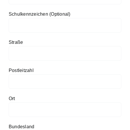
Schulkennzeichen (Optional)
Straße
Postleitzahl
Ort
Bundesland