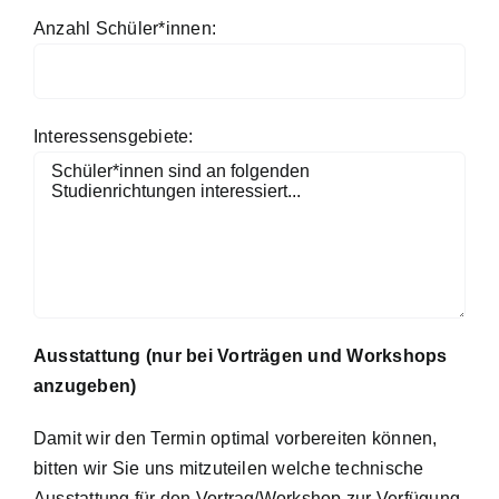
Anzahl Schüler*innen:
Interessensgebiete:
Ausstattung (nur bei Vorträgen und Workshops
anzugeben)
Damit wir den Termin optimal vorbereiten können,
bitten wir Sie uns mitzuteilen welche technische
Ausstattung für den Vortrag/Workshop zur Verfügung