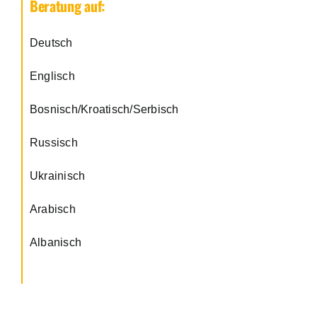
Beratung auf:
Deutsch
Englisch
Bosnisch/Kroatisch/Serbisch
Russisch
Ukrainisch
Arabisch
Albanisch