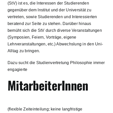
(StV) ist es, die Interessen der Studierenden
gegenüber dem Institut und der Universität zu
vertreten, sowie Studierenden und Interessierten
beratend zur Seite zu stehen. Darüber hinaus
bemüht sich die StV durch diverse Veranstaltungen
(Symposien, Feiern, Vorträge, eigene
Lehrveranstaltungen, etc.) Abwechslung in den Uni-
Alltag zu bringen.
Dazu sucht die Studienvertretung Philosophie immer
engagierte
MitarbeiterInnen
(flexible Zeiteinteilung; keine langfristige