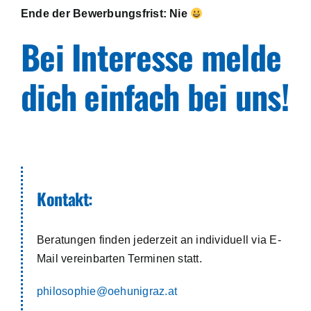
Ende der Bewerbungsfrist: Nie
Bei Interesse melde
dich einfach bei uns!
Kontakt:
Beratungen finden jederzeit an individuell via E-
Mail vereinbarten Terminen statt.
philosophie@oehunigraz.at