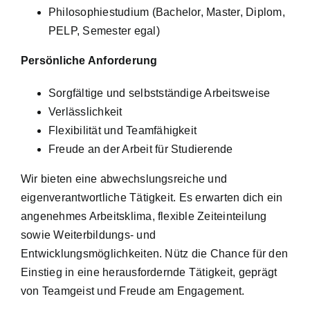
Philosophiestudium (Bachelor, Master, Diplom,
PELP, Semester egal)
Persönliche Anforderung
Sorgfältige und selbstständige Arbeitsweise
Verlässlichkeit
Flexibilität und Teamfähigkeit
Freude an der Arbeit für Studierende
Wir bieten eine abwechslungsreiche und
eigenverantwortliche Tätigkeit. Es erwarten dich ein
angenehmes Arbeitsklima, flexible Zeiteinteilung
sowie Weiterbildungs- und
Entwicklungsmöglichkeiten. Nütz die Chance für den
Einstieg in eine herausfordernde Tätigkeit, geprägt
von Teamgeist und Freude am Engagement.