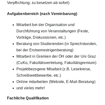
Verpflichtung; zu besetzen ab sofort)
Aufgabenbereich (nach Vereinbarung)
Mitarbeit bei der Organisation und
Durchführung von Veranstaltungen (Feste,
Vorträge, Diskussionen, etc.)
Beratung von Studierenden (in Sprechstunden,
bei der Erstsemestrigenberatung)
Mitarbeit in Gremien der ÖH oder der Uni Graz
(CuKo, Fakultätsvertretung, Fakultätsgremium)
Projektbezogene Mitarbeit (z.B. Lesekreise,
Schreibwettbewerbe, etc.)
Online mitarbeiten (Website, E-Mail-Beratung)
und vieles mehr!
Fachliche Qualifikation