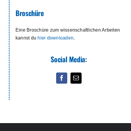
Broschüre
Eine Broschüre zum wissenschaftlichen Arbeiten
kannst du
hier downloaden
.
Social Media: