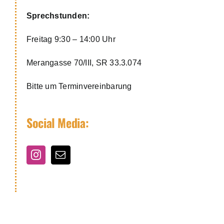
Sprechstunden:
Freitag 9:30 – 14:00 Uhr
Merangasse 70/III, SR 33.3.074
Bitte um Terminvereinbarung
Social Media: