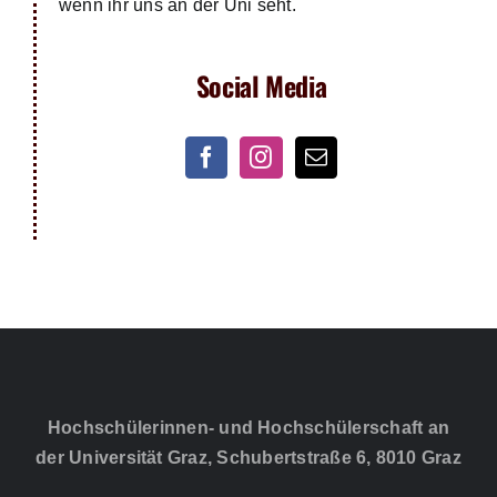
wenn ihr uns an der Uni seht.
Social Media
Hochschülerinnen- und Hochschülerschaft an
der Universität Graz, Schubertstraße 6, 8010 Graz