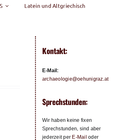
S
Latein und Altgriechisch
Kontakt:
E-Mail:
archaeologie@oehunigraz.at
Sprechstunden:
Wir haben keine fixen
Sprechstunden, sind aber
jederzeit per
E-Mail
oder