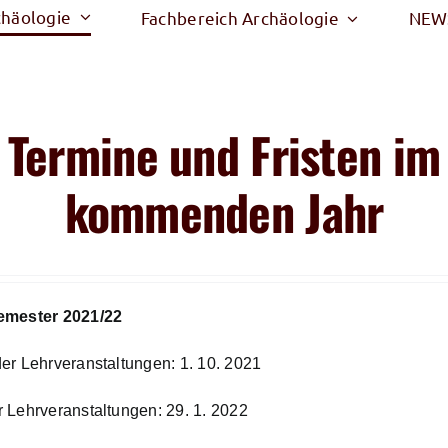
chäologie
Fachbereich Archäologie
NEW
Termine und Fristen im
kommenden Jahr
emester 2021/22
er Lehrveranstaltungen: 1. 10. 2021
 Lehrveranstaltungen: 29. 1. 2022