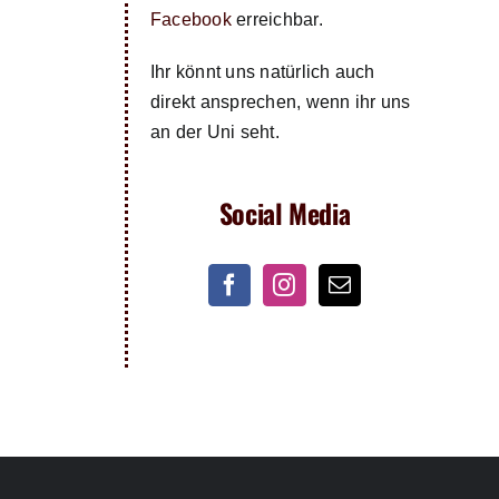
Facebook
erreichbar.
Ihr könnt uns natürlich auch
direkt ansprechen, wenn ihr uns
an der Uni seht.
Social Media