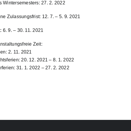
 Wintersemesters: 27. 2. 2022
ne Zulassungsfrist: 12. 7. – 5. 9. 2021
: 6. 9. – 30. 11. 2021
nstaltungsfreie Zeit:
len: 2. 11. 2021
tsferien: 20. 12. 2021 – 8. 1. 2022
ferien: 31. 1. 2022 – 27. 2. 2022