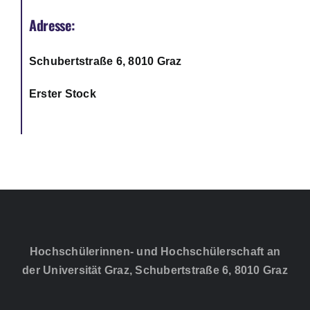
Adresse:
Schubertstraße 6, 8010 Graz
Erster Stock
Hochschülerinnen- und Hochschülerschaft an
der Universität Graz, Schubertstraße 6, 8010 Graz