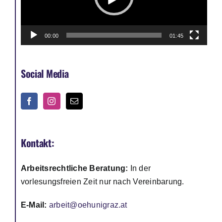
Jobs
00:00
01:45
Social Media
Kontakt:
Arbeitsrechtliche Beratung:
In der
vorlesungsfreien Zeit nur nach Vereinbarung.
E-Mail:
arbeit@oehunigraz.at