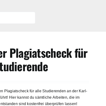
er Plagiatscheck für
tudierende
n Plagiatscheck für alle Studierenden an der Karl-
ührt! Hier kannst du sämtliche Arbeiten, die im
tstanden sind kostenfrei
überprüfen lassen!