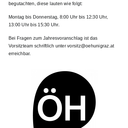
begutachten, diese lauten wie folgt:
Montag bis Donnerstag, 8:00 Uhr bis 12:30 Uhr,
13:00 Uhr bis 15:30 Uhr.
Bei Fragen zum Jahresvoranschlag ist das
Vorsitzteam schriftlich unter
vorsitz@oehunigraz.at
erreichbar.