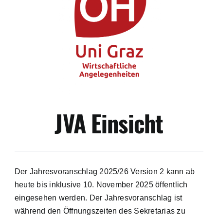
JVA Einsicht
Der Jahresvoranschlag 2025/26 Version 2 kann ab
heute bis inklusive 10. November 2025 öffentlich
eingesehen werden. Der Jahresvoranschlag ist
während den Öffnungszeiten des Sekretarias zu