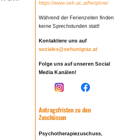
https://www.oeh.ac.at/helpline/
Während der Ferienzeiten finden
keine Sprechstunden statt!
Kontaktiere uns auf
soziales@oehunigraz.at
Folge uns auf unseren Social
Media Kanälen!
Antragsfristen zu den
Zuschüssen
Psychotherapiezuschuss,