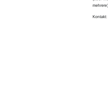
mehrere)
Kontakt