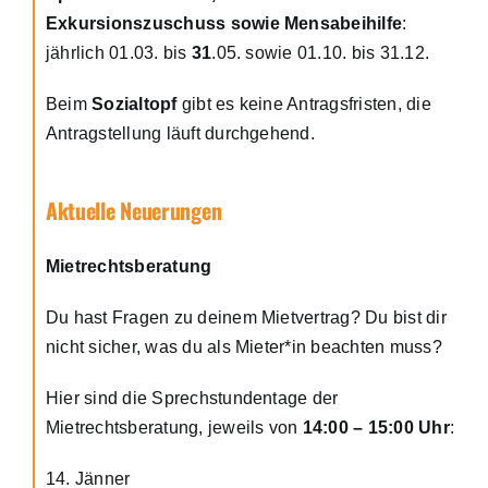
Exkursionszuschuss sowie Mensabeihilfe
:
jährlich 01.03. bis
31
.05. sowie 01.10. bis 31.12.
Beim
Sozialtopf
gibt es keine Antragsfristen, die
Antragstellung läuft durchgehend.
Aktuelle Neuerungen
Mietrechtsberatung
Du hast Fragen zu deinem Mietvertrag? Du bist dir
nicht sicher, was du als Mieter*in beachten muss?
Hier sind die Sprechstundentage der
Mietrechtsberatung, jeweils von
14:00 – 15:00 Uhr
:
14. Jänner