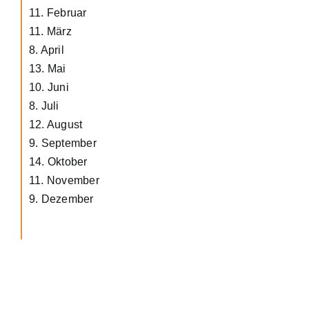
11. Februar
11. März
8. April
13. Mai
10. Juni
8. Juli
12. August
9. September
14. Oktober
11. November
9. Dezember