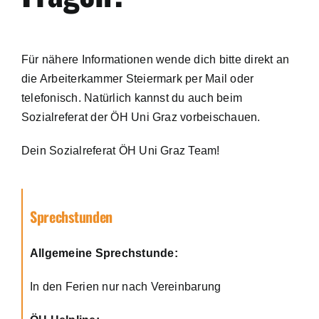
Für nähere Informationen wende dich bitte direkt an
die Arbeiterkammer Steiermark per Mail oder
telefonisch. Natürlich kannst du auch beim
Sozialreferat der ÖH Uni Graz vorbeischauen.
Dein Sozialreferat ÖH Uni Graz Team!
Sprechstunden
Allgemeine Sprechstunde:
In den Ferien nur nach Vereinbarung