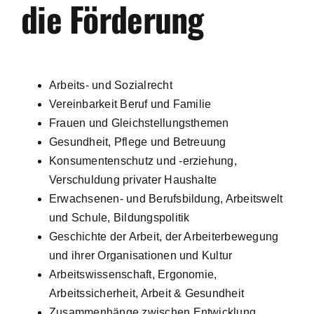
die Förderung
Arbeits- und Sozialrecht
Vereinbarkeit Beruf und Familie
Frauen und Gleichstellungsthemen
Gesundheit, Pflege und Betreuung
Konsumentenschutz und -erziehung,
Verschuldung privater Haushalte
Erwachsenen- und Berufsbildung, Arbeitswelt
und Schule, Bildungspolitik
Geschichte der Arbeit, der Arbeiterbewegung
und ihrer Organisationen und Kultur
Arbeitswissenschaft, Ergonomie,
Arbeitssicherheit, Arbeit & Gesundheit
Zusammenhänge zwischen Entwicklung,