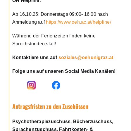
ÖH Helpline:
Ab 16.10.25: Donnerstags 09:00- 16:00 nach
Anmeldung auf
https://www.oeh.ac.at/helpline/
Während der Ferienzeiten finden keine
Sprechstunden statt!
Kontaktiere uns auf
soziales@oehunigraz.at
Folge uns auf unseren Social Media Kanälen!
Antragsfristen zu den Zuschüssen
Psychotherapiezuschuss, Bücherzuschuss,
Sprachenzuschuss, Fahrtkosten- &