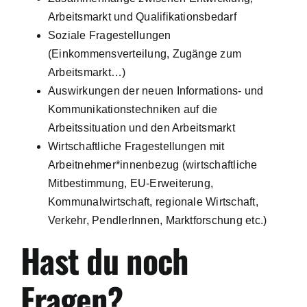
Arbeitsmarkt und Qualifikationsbedarf
Soziale Fragestellungen
(Einkommensverteilung, Zugänge zum
Arbeitsmarkt…)
Auswirkungen der neuen Informations- und
Kommunikationstechniken auf die
Arbeitssituation und den Arbeitsmarkt
Wirtschaftliche Fragestellungen mit
Arbeitnehmer*innenbezug (wirtschaftliche
Mitbestimmung, EU-Erweiterung,
Kommunalwirtschaft, regionale Wirtschaft,
Verkehr, PendlerInnen, Marktforschung etc.)
Hast du noch
Fragen?