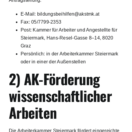
Antragstellung:
E-Mail: bildungsbeihilfen@akstmk.at
Fax: 05/7799-2353
Post: Kammer für Arbeiter und Angestellte für
Steiermark, Hans-Resel-Gasse 8–14, 8020
Graz
Persönlich: in der Arbeiterkammer Steiermark
oder in einer der Außenstellen
2) AK-Förderung
wissenschaftlicher
Arbeiten
Die Arbeiterkammer Steiermark fördert eingereichte