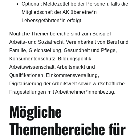
Optional: Meldezettel beider Personen, falls die
Mitgliedschaft der AK über eine*n
Lebensgefährten*in erfolgt
Mögliche Themenbereiche sind zum Beispiel
Arbeits- und Sozialrecht, Vereinbarkeit von Beruf und
Familie, Gleichstellung, Gesundheit und Pflege,
Konsumentenschutz, Bildungspolitik,
Arbeitswissenschaft, Arbeitsmarkt und
Qualifikationen, Einkommensverteilung,
Digitalisierung der Arbeitswelt sowie wirtschaftliche
Fragestellungen mit Arbeitnehmer*innenbezug.
Mögliche
Themenbereiche für