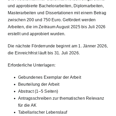
und approbierte Bachelorarbeiten, Diplomarbeiten,
Masterarbeiten und Dissertationen mit einem Betrag
zwischen 200 und 750 Euro. Gefördert werden
Arbeiten, die im Zeitraum August 2025 bis Juli 2026
erstellt und approbiert wurden.
Die nächste Förderrunde beginnt am 1. Jänner 2026,
die Einreichfrist läuft bis 31. Juli 2026.
Erforderliche Unterlagen:
Gebundenes Exemplar der Arbeit
Beurteilung der Arbeit
Abstract (1–5 Seiten)
Antragsschreiben zur thematischen Relevanz
für die AK
Tabellarischer Lebenslauf