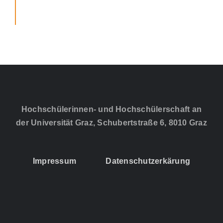
Hochschülerinnen- und Hochschülerschaft an
der Universität Graz, Schubertstraße 6, 8010 Graz
Impressum
Datenschutzerkärung