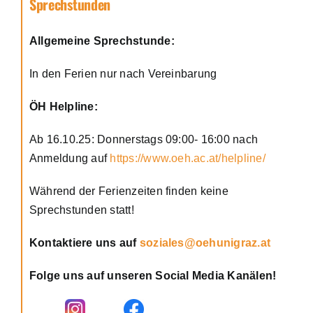
Sprechstunden
Allgemeine Sprechstunde:
In den Ferien nur nach Vereinbarung
ÖH Helpline:
Ab 16.10.25: Donnerstags 09:00- 16:00 nach
Anmeldung auf
https://www.oeh.ac.at/helpline/
Während der Ferienzeiten finden keine
Sprechstunden statt!
Kontaktiere uns auf
soziales@oehunigraz.at
Folge uns auf unseren Social Media Kanälen!