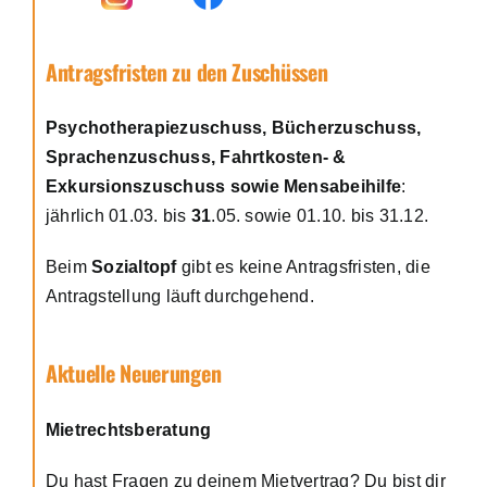
Antragsfristen zu den Zuschüssen
Psychotherapiezuschuss, Bücherzuschuss,
Sprachenzuschuss, Fahrtkosten- &
Exkursionszuschuss sowie Mensabeihilfe
:
jährlich 01.03. bis
31
.05. sowie 01.10. bis 31.12.
Beim
Sozialtopf
gibt es keine Antragsfristen, die
Antragstellung läuft durchgehend.
Aktuelle Neuerungen
Mietrechtsberatung
Du hast Fragen zu deinem Mietvertrag? Du bist dir