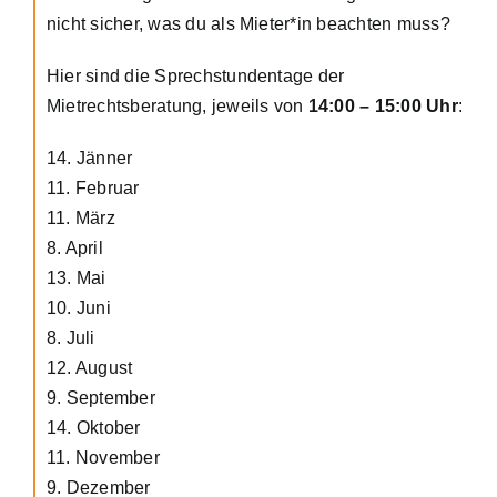
nicht sicher, was du als Mieter*in beachten muss?
Hier sind die Sprechstundentage der
Mietrechtsberatung, jeweils von
14:00 – 15:00 Uhr
:
14. Jänner
11. Februar
11. März
8. April
13. Mai
10. Juni
8. Juli
12. August
9. September
14. Oktober
11. November
9. Dezember