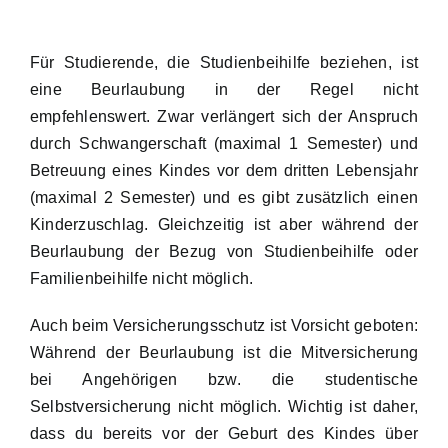
Für Studierende, die Studienbeihilfe beziehen, ist
eine Beurlaubung in der Regel nicht
empfehlenswert. Zwar verlängert sich der Anspruch
durch Schwangerschaft (maximal 1 Semester) und
Betreuung eines Kindes vor dem dritten Lebensjahr
(maximal 2 Semester) und es gibt zusätzlich einen
Kinderzuschlag. Gleichzeitig ist aber während der
Beurlaubung der Bezug von Studienbeihilfe oder
Familienbeihilfe nicht möglich.
Auch beim Versicherungsschutz ist Vorsicht geboten:
Während der Beurlaubung ist die Mitversicherung
bei Angehörigen bzw. die studentische
Selbstversicherung nicht möglich. Wichtig ist daher,
dass du bereits vor der Geburt des Kindes über