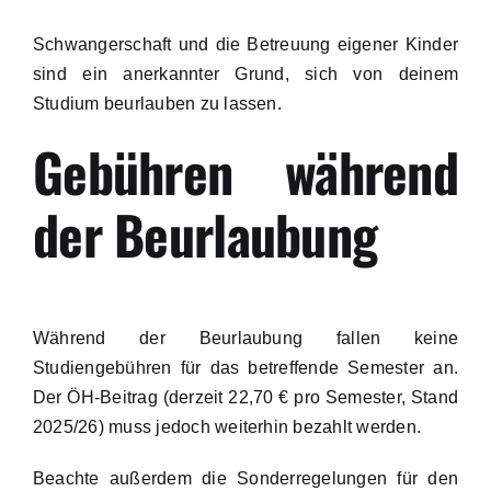
Mentale Gesundheit
Schwangerschaft und die Betreuung eigener Kinder
sind ein anerkannter Grund, sich von deinem
Anträge & Richtlinien
Studium beurlauben zu lassen.
Gebühren während
Pflegetätigkeit
der Beurlaubung
Versicherung
Während der Beurlaubung fallen keine
Studiengebühren für das betreffende Semester an.
Der ÖH-Beitrag (derzeit 22,70 € pro Semester, Stand
2025/26) muss jedoch weiterhin bezahlt werden.
Beachte außerdem die Sonderregelungen für den