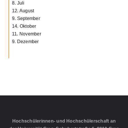
8. Juli
12. August
9. September
14. Oktober
11. November
9. Dezember
Hochschülerinnen- und Hochschülerschaft an