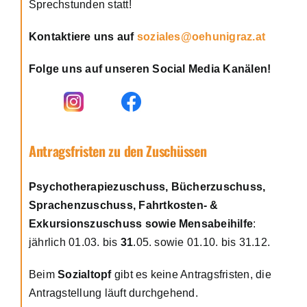
Sprechstunden statt!
Kontaktiere uns auf
soziales@oehunigraz.at
Folge uns auf unseren Social Media Kanälen!
Antragsfristen zu den Zuschüssen
Psychotherapiezuschuss, Bücherzuschuss,
Sprachenzuschuss, Fahrtkosten- &
Exkursionszuschuss sowie Mensabeihilfe
:
jährlich 01.03. bis
31
.05. sowie 01.10. bis 31.12.
Beim
Sozialtopf
gibt es keine Antragsfristen, die
Antragstellung läuft durchgehend.