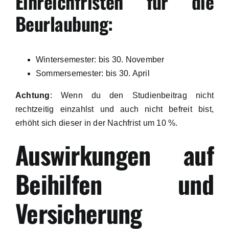
Einreichfristen für die
Beurlaubung:
Wintersemester: bis 30. November
Sommersemester: bis 30. April
Achtung
: Wenn du den Studienbeitrag nicht
rechtzeitig einzahlst und auch nicht befreit bist,
erhöht sich dieser in der Nachfrist um 10 %.
Auswirkungen auf
Beihilfen und
Versicherung