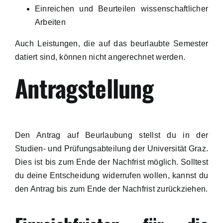
Einreichen und Beurteilen wissenschaftlicher
Arbeiten
Auch Leistungen, die auf das beurlaubte Semester
datiert sind, können nicht angerechnet werden.
Antragstellung
Den Antrag auf Beurlaubung stellst du in der
Studien- und Prüfungsabteilung der Universität Graz.
Dies ist bis zum Ende der Nachfrist möglich. Solltest
du deine Entscheidung widerrufen wollen, kannst du
den Antrag bis zum Ende der Nachfrist zurückziehen.