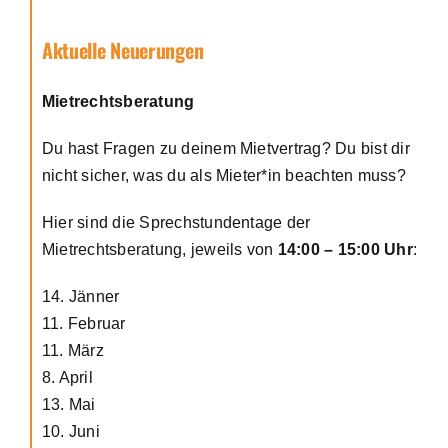
Aktuelle Neuerungen
Mietrechtsberatung
Du hast Fragen zu deinem Mietvertrag? Du bist dir
nicht sicher, was du als Mieter*in beachten muss?
Hier sind die Sprechstundentage der
Mietrechtsberatung, jeweils von
14:00 – 15:00 Uhr
:
14. Jänner
11. Februar
11. März
8. April
13. Mai
10. Juni