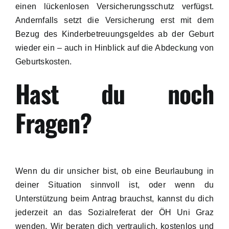
einen lückenlosen Versicherungsschutz verfügst.
Andernfalls setzt die Versicherung erst mit dem
Bezug des Kinderbetreuungsgeldes ab der Geburt
wieder ein – auch in Hinblick auf die Abdeckung von
Geburtskosten.
Hast du noch
Fragen?
Wenn du dir unsicher bist, ob eine Beurlaubung in
deiner Situation sinnvoll ist, oder wenn du
Unterstützung beim Antrag brauchst, kannst du dich
jederzeit an das Sozialreferat der ÖH Uni Graz
wenden. Wir beraten dich vertraulich, kostenlos und