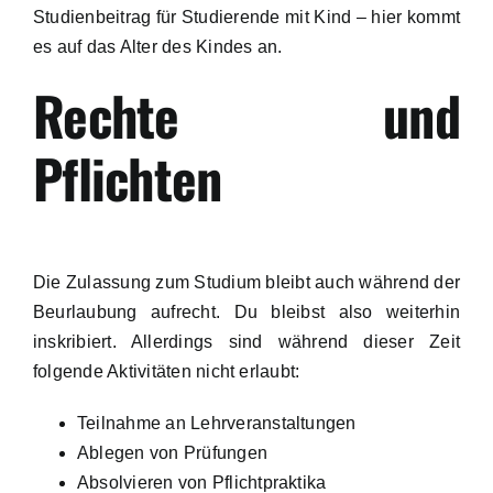
Studienbeitrag für Studierende mit Kind – hier kommt
es auf das Alter des Kindes an.
Rechte und
Pflichten
Die Zulassung zum Studium bleibt auch während der
Beurlaubung aufrecht. Du bleibst also weiterhin
inskribiert. Allerdings sind während dieser Zeit
folgende Aktivitäten nicht erlaubt:
Teilnahme an Lehrveranstaltungen
Ablegen von Prüfungen
Absolvieren von Pflichtpraktika