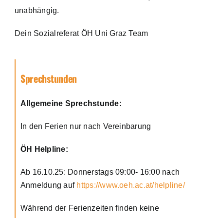
unabhängig.
Dein Sozialreferat ÖH Uni Graz Team
Sprechstunden
Allgemeine Sprechstunde:
In den Ferien nur nach Vereinbarung
ÖH Helpline:
Ab 16.10.25: Donnerstags 09:00- 16:00 nach
Anmeldung auf
https://www.oeh.ac.at/helpline/
Während der Ferienzeiten finden keine