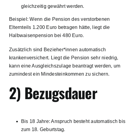
gleichzeitig gewährt werden.
Beispiel: Wenn die Pension des verstorbenen
Elternteils 1.200 Euro betragen hätte, liegt die
Halbwaisenpension bei 480 Euro.
Zusätzlich sind Bezieher*innen automatisch
krankenversichert. Liegt die Pension sehr niedrig,
kann eine Ausgleichszulage beantragt werden, um
zumindest ein Mindesteinkommen zu sichern.
2) Bezugsdauer
Bis 18 Jahre: Anspruch besteht automatisch bis
zum 18. Geburtstag.