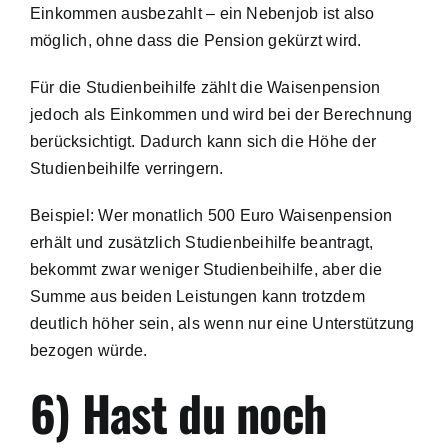
Einkommen ausbezahlt – ein Nebenjob ist also
möglich, ohne dass die Pension gekürzt wird.
Für die Studienbeihilfe zählt die Waisenpension
jedoch als Einkommen und wird bei der Berechnung
berücksichtigt. Dadurch kann sich die Höhe der
Studienbeihilfe verringern.
Beispiel: Wer monatlich 500 Euro Waisenpension
erhält und zusätzlich Studienbeihilfe beantragt,
bekommt zwar weniger Studienbeihilfe, aber die
Summe aus beiden Leistungen kann trotzdem
deutlich höher sein, als wenn nur eine Unterstützung
bezogen würde.
6) Hast du noch