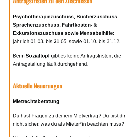
Antragsfristen zu den Zuschüssen
Psychotherapiezuschuss, Bücherzuschuss,
Sprachenzuschuss, Fahrtkosten- &
Exkursionszuschuss sowie Mensabeihilfe
:
jährlich 01.03. bis
31
.05. sowie 01.10. bis 31.12.
Beim
Sozialtopf
gibt es keine Antragsfristen, die
Antragstellung läuft durchgehend.
Aktuelle Neuerungen
Mietrechtsberatung
Du hast Fragen zu deinem Mietvertrag? Du bist dir
nicht sicher, was du als Mieter*in beachten muss?