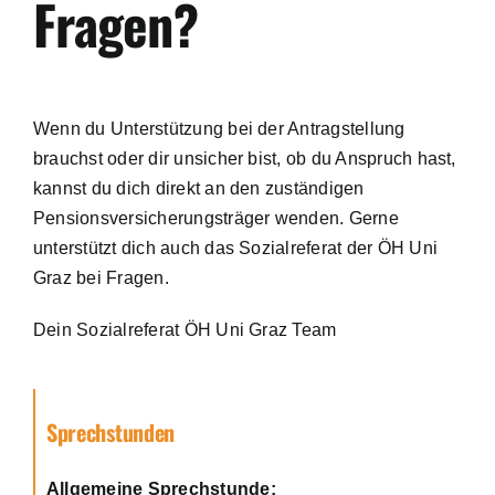
Fragen?
Wenn du Unterstützung bei der Antragstellung
brauchst oder dir unsicher bist, ob du Anspruch hast,
kannst du dich direkt an den zuständigen
Pensionsversicherungsträger wenden. Gerne
unterstützt dich auch das Sozialreferat der ÖH Uni
Graz bei Fragen.
Dein Sozialreferat ÖH Uni Graz Team
Sprechstunden
Allgemeine Sprechstunde: