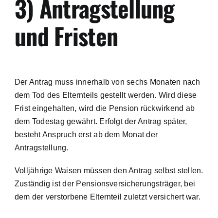
3) Antragstellung
und Fristen
Der Antrag muss innerhalb von sechs Monaten nach
dem Tod des Elternteils gestellt werden. Wird diese
Frist eingehalten, wird die Pension rückwirkend ab
dem Todestag gewährt. Erfolgt der Antrag später,
besteht Anspruch erst ab dem Monat der
Antragstellung.
Volljährige Waisen müssen den Antrag selbst stellen.
Zuständig ist der Pensionsversicherungsträger, bei
dem der verstorbene Elternteil zuletzt versichert war.