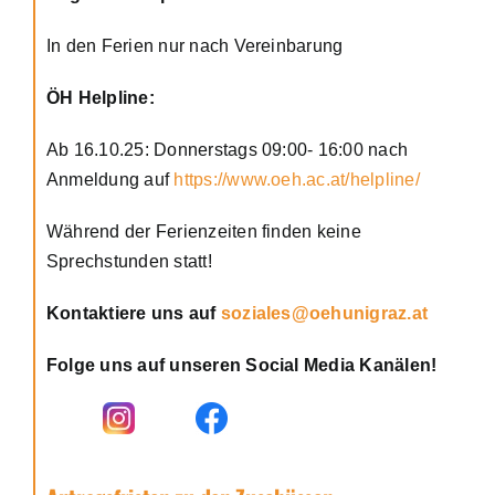
In den Ferien nur nach Vereinbarung
ÖH Helpline:
Ab 16.10.25: Donnerstags 09:00- 16:00 nach
Anmeldung auf
https://www.oeh.ac.at/helpline/
Während der Ferienzeiten finden keine
Sprechstunden statt!
Kontaktiere uns auf
soziales@oehunigraz.at
Folge uns auf unseren Social Media Kanälen!