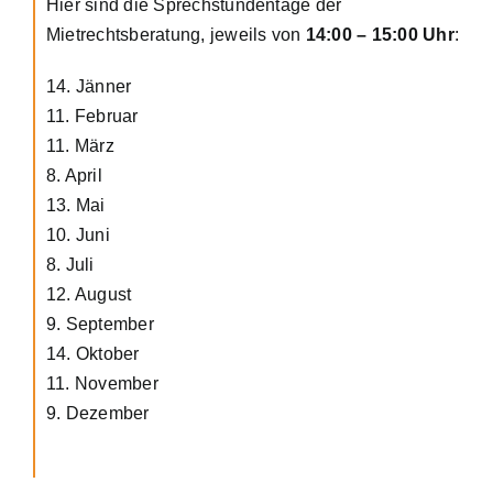
Hier sind die Sprechstundentage der
Mietrechtsberatung, jeweils von
14:00 – 15:00 Uhr
:
14. Jänner
11. Februar
11. März
8. April
13. Mai
10. Juni
8. Juli
12. August
9. September
14. Oktober
11. November
9. Dezember