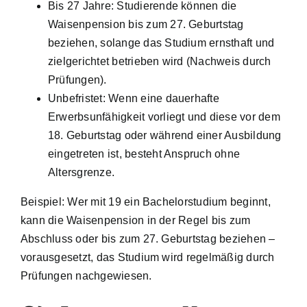
Bis 27 Jahre: Studierende können die
Waisenpension bis zum 27. Geburtstag
beziehen, solange das Studium ernsthaft und
zielgerichtet betrieben wird (Nachweis durch
Prüfungen).
Unbefristet: Wenn eine dauerhafte
Erwerbsunfähigkeit vorliegt und diese vor dem
18. Geburtstag oder während einer Ausbildung
eingetreten ist, besteht Anspruch ohne
Altersgrenze.
Beispiel: Wer mit 19 ein Bachelorstudium beginnt,
kann die Waisenpension in der Regel bis zum
Abschluss oder bis zum 27. Geburtstag beziehen –
vorausgesetzt, das Studium wird regelmäßig durch
Prüfungen nachgewiesen.