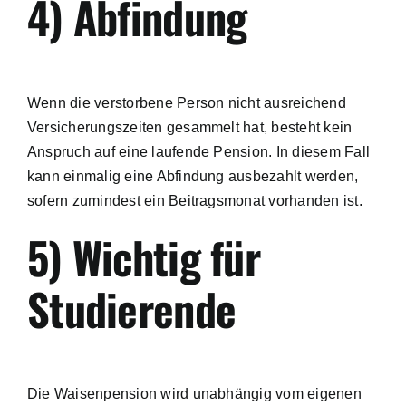
4) Abfindung
Wenn die verstorbene Person nicht ausreichend
Versicherungszeiten gesammelt hat, besteht kein
Anspruch auf eine laufende Pension. In diesem Fall
kann einmalig eine Abfindung ausbezahlt werden,
sofern zumindest ein Beitragsmonat vorhanden ist.
5) Wichtig für
Studierende
Die Waisenpension wird unabhängig vom eigenen